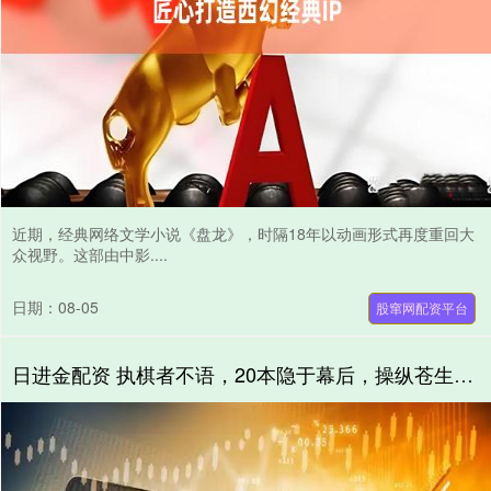
近期，经典网络文学小说《盘龙》，时隔18年以动画形式再度重回大
众视野。这部由中影....
日期：08-05
股窜网配资平台
日进金配资 执棋者不语，20本隐于幕后，操纵苍生的小说