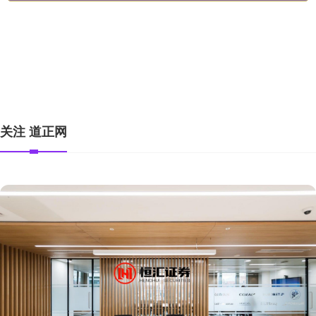
日进金配资
伯乐配资官网
全部话题标签
关注 道正网